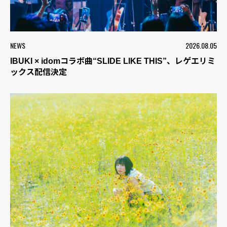
NEWS
2026.08.05
IBUKI × idomコラボ曲“SLIDE LIKE THIS”、レゲエリミ
ックス配信決定