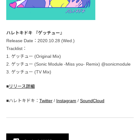
ハレトキドキ 『ゲッチュー』
Release Date：2020.10.28 (Wed.)
Tracklist：
1. ゲッチュー (Original Mix)
2. ゲッチュー (Sonic Module -Miss you- Remix) @sonicmodule
3. ゲッチュー (TV Mix)
■
リリース詳細
■ハレトキドキ：
Twitter
/
Instagram
/
SoundCloud