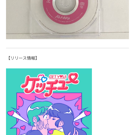
【リリース情報】