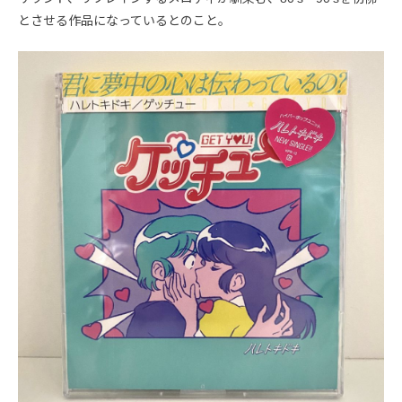
とさせる作品になっているとのこと。