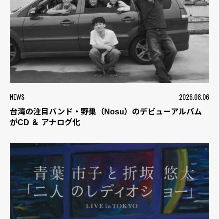
NEWS
2026.08.06
台湾の注目バンド・野巢（Nosu）のデビューアルバム
がCD ＆ アナログ化