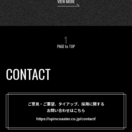
VIEW MORE
PAGE to TOP
CONTACT
ご意見・ご要望、タイアップ、採用に関する
お問い合わせはこちら
https://spincoaster.co.jp/contact/