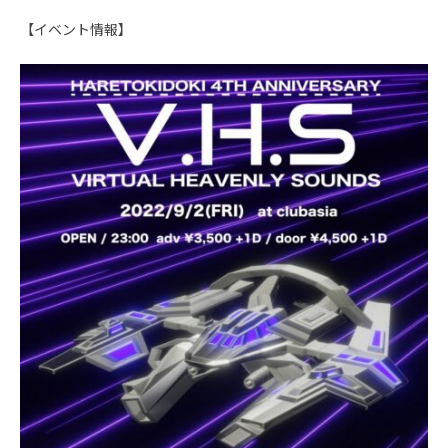
【イベント情報】