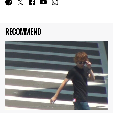
RECOMMEND