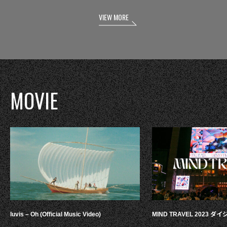
VIEW MORE
MOVIE
luvis – Oh (Official Music Video)
MIND TRAVEL 2023 