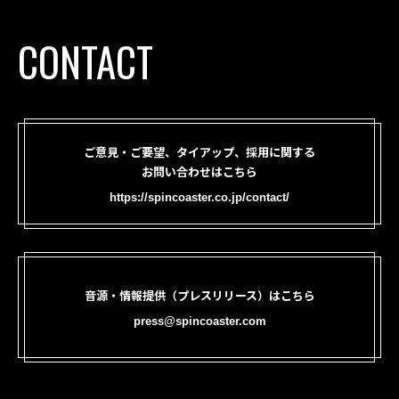
CONTACT
ご意見・ご要望、タイアップ、採用に関する
お問い合わせはこちら
https://spincoaster.co.jp/contact/
音源・情報提供（プレスリリース）はこちら
press@spincoaster.com