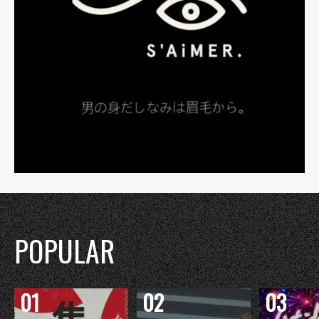
POPULAR