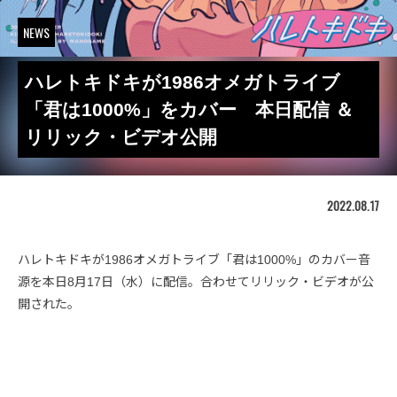
NEWS
ハレトキドキが1986オメガトライブ
「君は1000%」をカバー 本日配信 ＆
リリック・ビデオ公開
2022.08.17
ハレトキドキが1986オメガトライブ「君は1000%」のカバー音
源を本日8月17日（水）に配信。合わせてリリック・ビデオが公
開された。