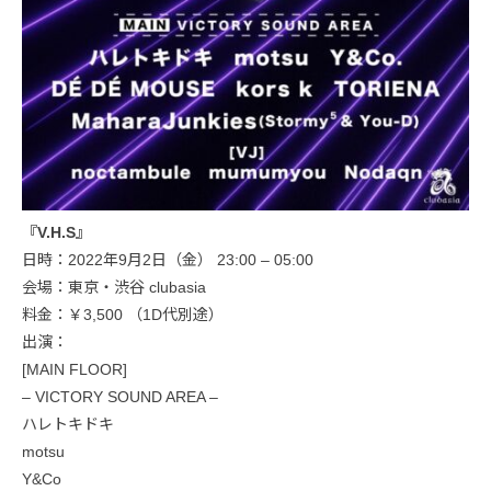
『V.H.S』
日時：2022年9月2日（金） 23:00 – 05:00
会場：東京・渋谷 clubasia
料金：￥3,500 （1D代別途）
出演：
[MAIN FLOOR]
– VICTORY SOUND AREA –
ハレトキドキ
motsu
Y&Co