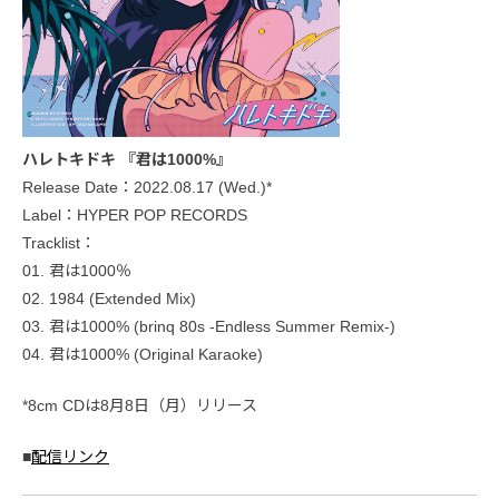
ハレトキドキ 『君は1000%』
Release Date：2022.08.17 (Wed.)*
Label：HYPER POP RECORDS
Tracklist：
01. 君は1000％
02. 1984 (Extended Mix)
03. 君は1000% (brinq 80s -Endless Summer Remix-)
04. 君は1000% (Original Karaoke)
*8cm CDは8月8日（月）リリース
■
配信リンク