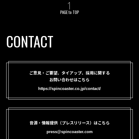
PAGE to TOP
CONTACT
ご意見・ご要望、タイアップ、採用に関する
お問い合わせはこちら
https://spincoaster.co.jp/contact/
音源・情報提供（プレスリリース）はこちら
press@spincoaster.com