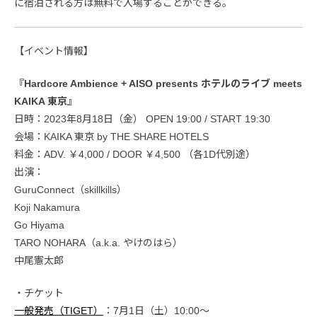
に宿泊される方は無料で入場することができる。
【イベント情報】
『Hardcore Ambience + AISO presents ホテルのライブ meets
KAIKA 東京』
日時：2023年8月18日（金） OPEN 19:00 / START 19:30
会場：KAIKA 東京 by THE SHARE HOTELS
料金：ADV. ￥4,000 / DOOR ￥4,500 （各1D代別途）
出演：
GuruConnect（skillkills）
Koji Nakamura
Go Hiyama
TARO NOHARA（a.k.a. やけのはら）
中尾憲太郎
・チケット
一般発売（TIGET）
：7月1日（土）10:00〜