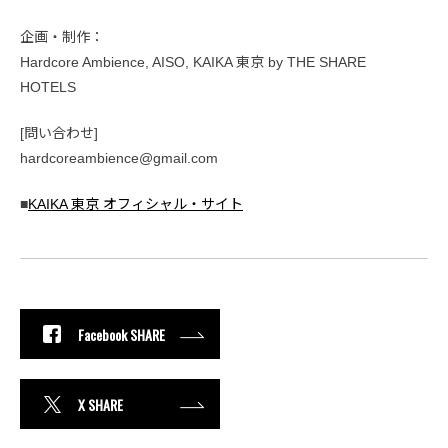
企画・制作：
Hardcore Ambience, AISO, KAIKA 東京 by THE SHARE
HOTELS
[問い合わせ]
hardcoreambience@gmail.com
■
KAIKA 東京 オフィシャル・サイト
Facebook SHARE
X SHARE