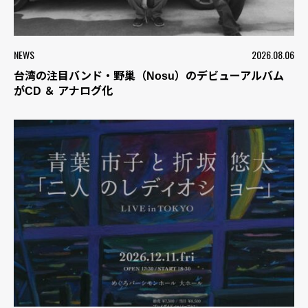
NEWS
2026.08.06
台湾の注目バンド・野巢（Nosu）のデビューアルバム
がCD ＆ アナログ化