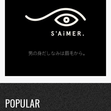
POPULAR