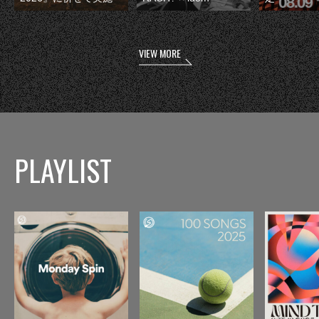
VIEW MORE
PLAYLIST