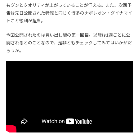
もグンとクオリティが上がっていることが伺える。また、次回予
告は先日公開された特報と同じく博多のナポレオン・ダイナマイ
トこと徳利が担当。
今回公開されたのは買い出し編の第一回目。以降は1週ごとに公
開されるとのことなので、是非ともチェックしてみてはいかがだ
ろうか。