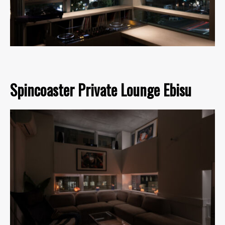
Spincoaster Private Lounge Ebisu