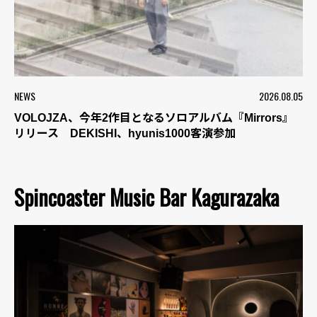
NEWS
2026.08.05
VOLOJZA、今年2作目となるソロアルバム『Mirrors』
リリース DEKISHI、hyunis1000客演参加
Spincoaster Music Bar Kagurazaka