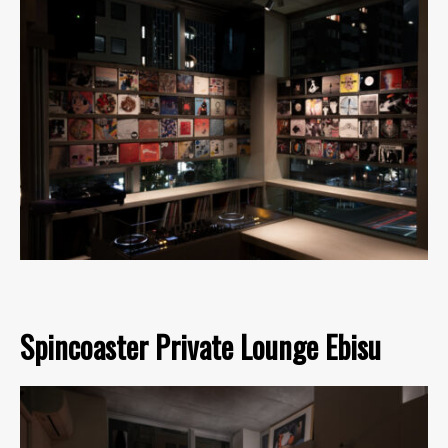
Spincoaster Private Lounge Ebisu