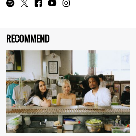
RECOMMEND