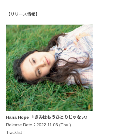
【リリース情報】
Hana Hope 『きみはもうひとりじゃない』
Release Date：2022.11.03 (Thu.)
Tracklist：