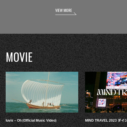
VIEW MORE
MOVIE
luvis – Oh (Official Music Video)
MIND TRAVEL 2023 