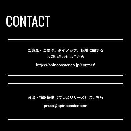
CONTACT
ご意見・ご要望、タイアップ、採用に関する
お問い合わせはこちら
https://spincoaster.co.jp/contact/
音源・情報提供（プレスリリース）はこちら
press@spincoaster.com