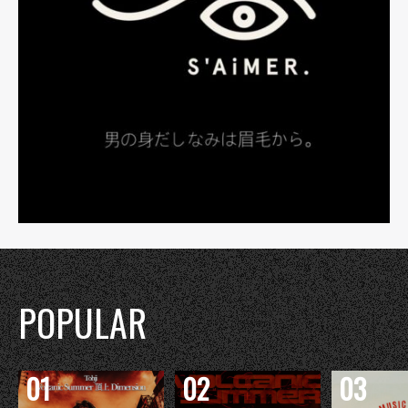
POPULAR