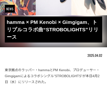
NEWS
hamma × PM Kenobi × Gimgigam、ト
リプルコラボ曲“STROBOLIGHTS”リリ
ース
2025.04.02
東京拠点のラッパー・hammaとPM Kenobi、プロデューサー・
Gimgigamによるコラボシングル“STROBOLIGHTS”が本日4月2
日（水）にリリースされた。