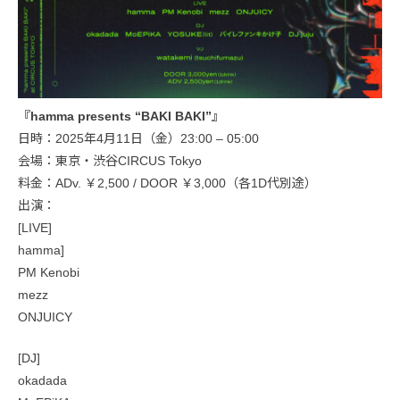
『hamma presents “BAKI BAKI”』
日時：2025年4月11日（金）23:00 – 05:00
会場：東京・渋谷CIRCUS Tokyo
料金：ADv. ￥2,500 / DOOR ￥3,000（各1D代別途）
出演：
[LIVE]
hamma]
PM Kenobi
mezz
ONJUICY
[DJ]
okadada