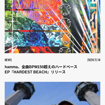
NEWS
2024.11.14
hamma、全曲BPM150超えのハードベース
EP『HARDEST BEACH』リリース