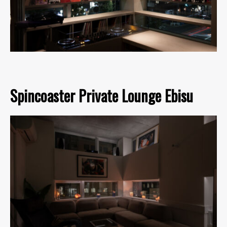
Spincoaster Private Lounge Ebisu