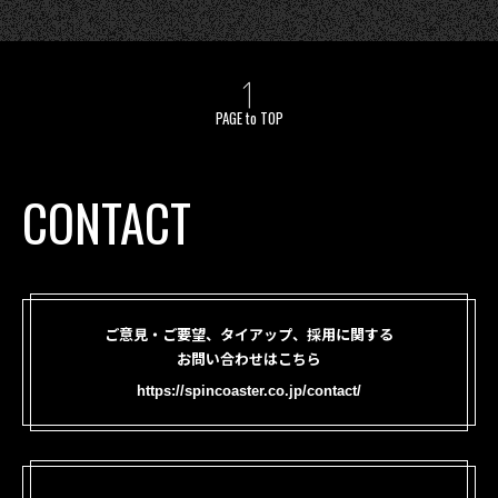
PAGE to TOP
CONTACT
ご意見・ご要望、タイアップ、採用に関する
お問い合わせはこちら
https://spincoaster.co.jp/contact/