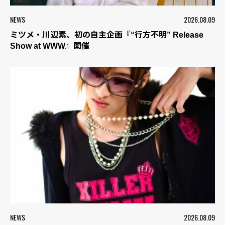
NEWS
2026.08.09
ミツメ・川辺素、初の自主企画『“行方不明” Release
Show at WWW』開催
NEWS
2026.08.09