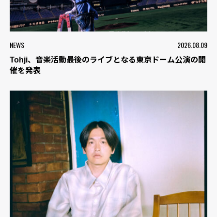
NEWS
2026.08.09
Tohji、音楽活動最後のライブとなる東京ドーム公演の開
催を発表