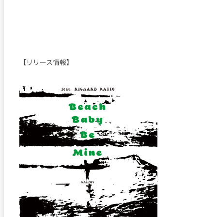
【リリース情報】