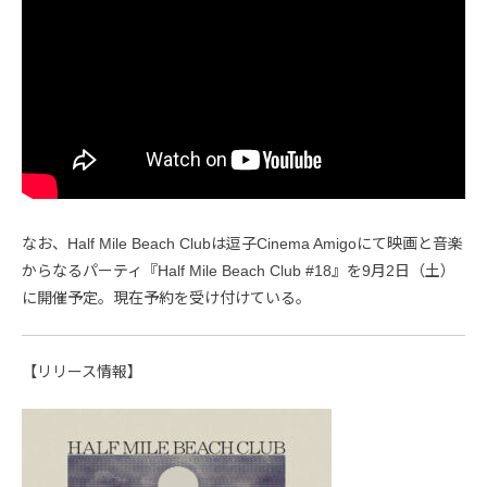
なお、Half Mile Beach Clubは逗子Cinema Amigoにて映画と音楽
からなるパーティ『Half Mile Beach Club #18』を9月2日（土）
に開催予定。現在予約を受け付けている。
【リリース情報】