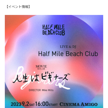
【イベント情報】