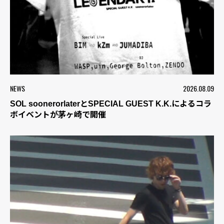
NEWS
2026.08.09
SOL soonerorlaterとSPECIAL GUEST K.K.によるコラ
ボイベントが茅ヶ崎で開催