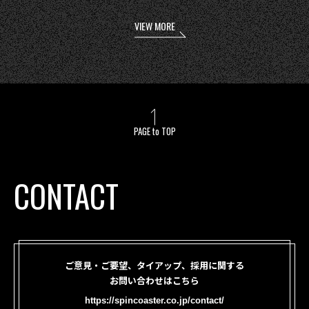
VIEW MORE
PAGE to TOP
CONTACT
ご意見・ご要望、タイアップ、採用に関する
お問い合わせはこちら
https://spincoaster.co.jp/contact/