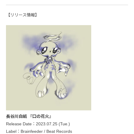
【リリース情報】
長谷川白紙 『口の花火』
Release Date：2023.07.25 (Tue.)
Label：Brainfeeder / Beat Records