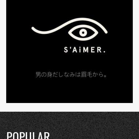
POPULAR