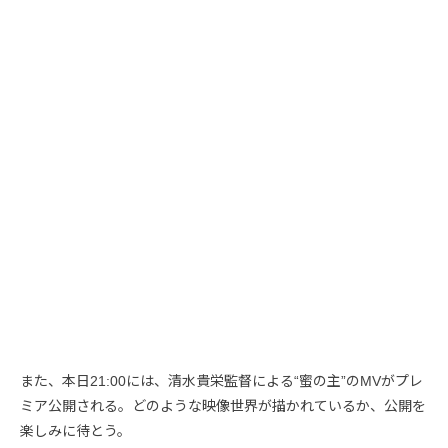
また、本日21:00には、清水貴栄監督による“蜜の主”のMVがプレ
ミア公開される。どのような映像世界が描かれているか、公開を
楽しみに待とう。