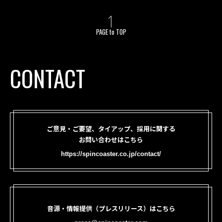
PAGE to TOP
CONTACT
ご意見・ご要望、タイアップ、採用に関する
お問い合わせはこちら
https://spincoaster.co.jp/contact/
音源・情報提供（プレスリリース）はこちら