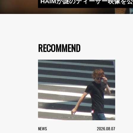
HAIMが謎のティーザー映像を公
RECOMMEND
NEWS
2026.08.07