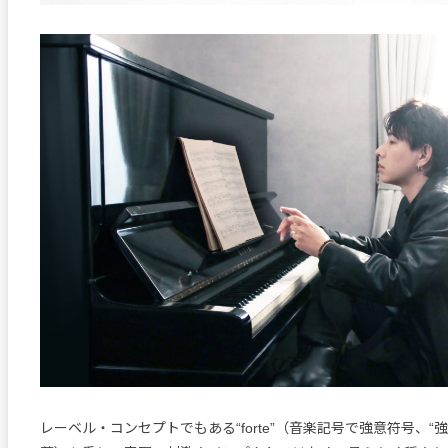
レーベル・コンセプトでもある“forte”（音楽記号で強意符号、“