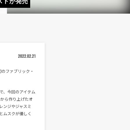
ミストが発売
2022.02.21
から初のファブリック・
で、今回のアイテム
と一から作り上げたオ
レンジやジャスミ
とムスクが優しく