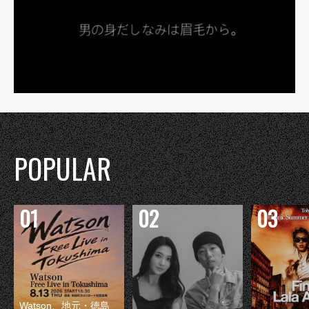
POPULAR
Watson、地元・徳島