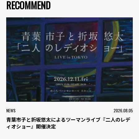
RECOMMEND
NEWS
2026.08.05
青葉市子と折坂悠太によるツーマンライブ『二人のレデ
ィオショー』開催決定