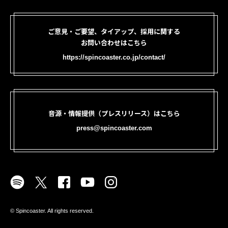
ご意見・ご要望、タイアップ、採用に関する
お問い合わせはこちら
https://spincoaster.co.jp/contact/
音源・情報提供（プレスリリース）はこちら
press@spincoaster.com
©︎ Spincoaster. All rights reserved.