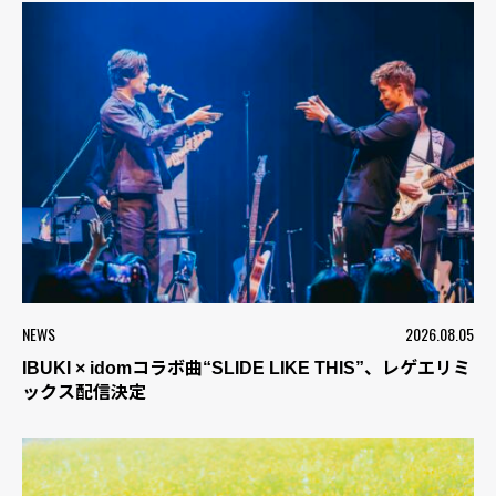
NEWS
2026.08.05
IBUKI × idomコラボ曲“SLIDE LIKE THIS”、レゲエリミ
ックス配信決定