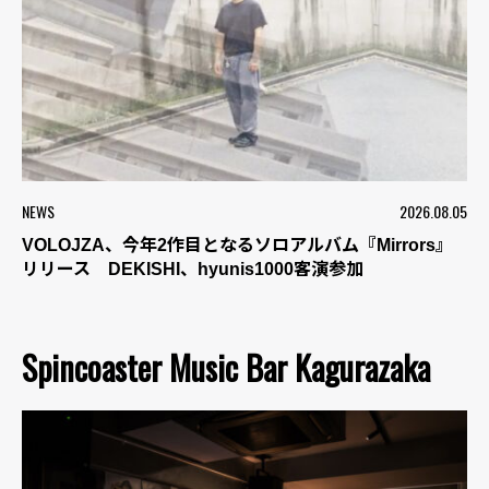
NEWS
2026.08.05
VOLOJZA、今年2作目となるソロアルバム『Mirrors』
リリース DEKISHI、hyunis1000客演参加
Spincoaster Music Bar Kagurazaka