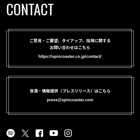
CONTACT
ご意見・ご要望、タイアップ、採用に関する
お問い合わせはこちら
https://spincoaster.co.jp/contact/
音源・情報提供（プレスリリース）はこちら
press@spincoaster.com