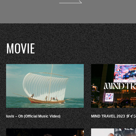
MOVIE
luvis – Oh (Official Music Video)
MIND TRAVEL 2023 