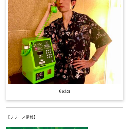
Guchon
【リリース情報】