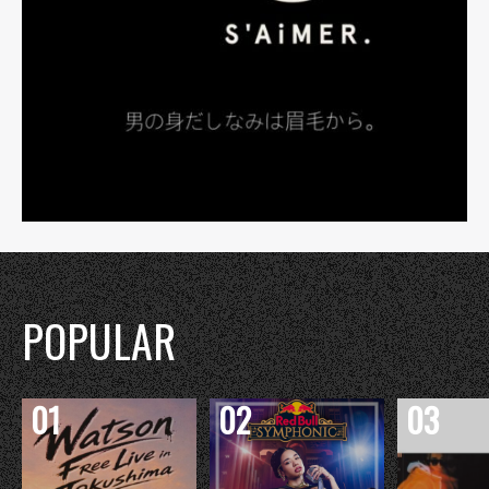
POPULAR