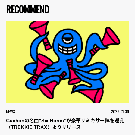
RECOMMEND
NEWS
2026.01.30
Guchonの名曲“Six Horns”が豪華リミキサー陣を迎え
〈TREKKIE TRAX〉よりリリース