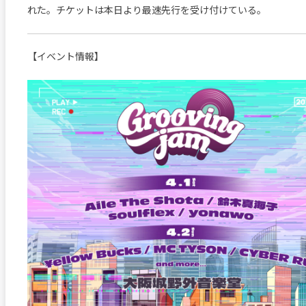
れた。チケットは本日より最速先行を受け付けている。
【イベント情報】