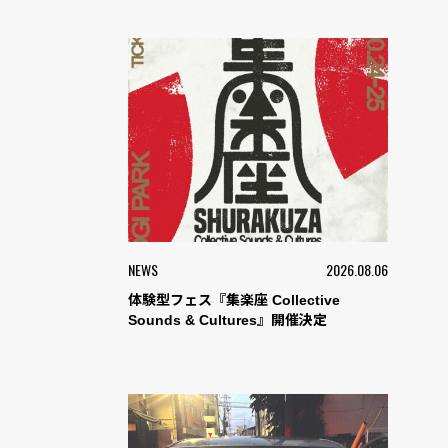
NEWS
2026.08.06
体験型フェス『集楽座 Collective
Sounds & Cultures』開催決定