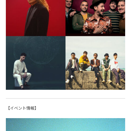
【イベント情報】