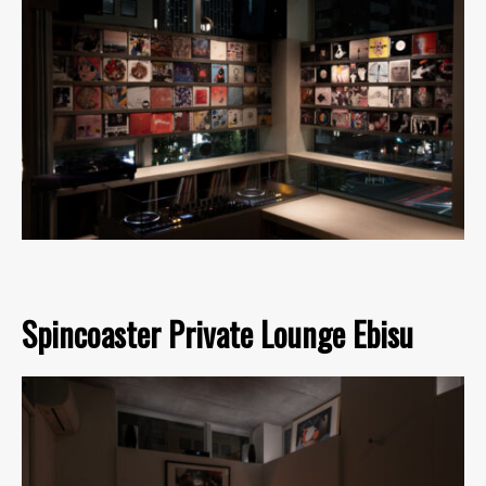
Spincoaster Private Lounge Ebisu