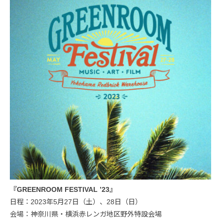
『GREENROOM FESTIVAL ’23』
日程：2023年5月27日（土）、28日（日）
会場：神奈川県・横浜赤レンガ地区野外特設会場