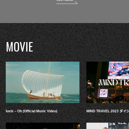
MOVIE
luvis – Oh (Official Music Video)
MIND TRAVEL 2023 