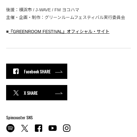
後援：横浜市 / J-WAVE / FM ヨコハマ
主催・企画・制作：グリーンルームフェスティバル実行委員会
■
『GREENROOM FESTIVAL』オフィシャル・サイト
Facebook SHARE
X SHARE
Spincoaster SNS