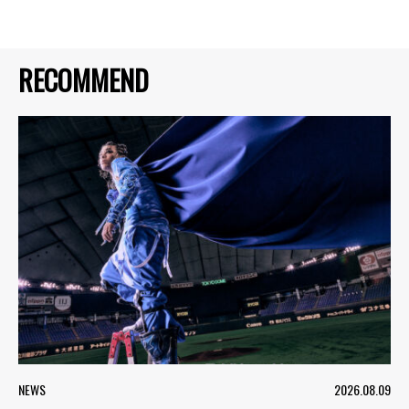
RECOMMEND
NEWS
2026.08.09