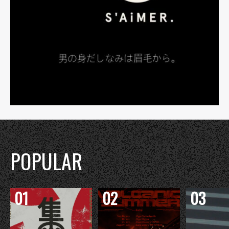
POPULAR