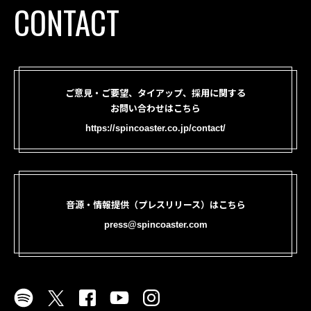
CONTACT
ご意見・ご要望、タイアップ、採用に関する
お問い合わせはこちら
https://spincoaster.co.jp/contact/
音源・情報提供（プレスリリース）はこちら
press@spincoaster.com