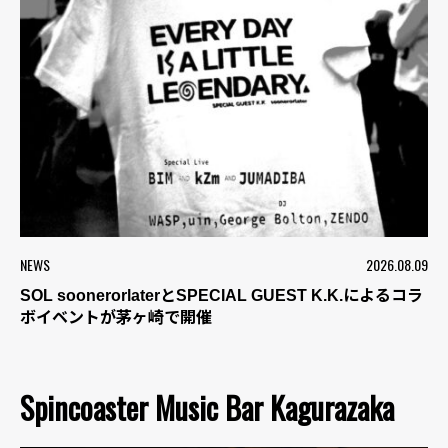
NEWS
2026.08.09
SOL soonerorlaterとSPECIAL GUEST K.K.によるコラ
ボイベントが茅ヶ崎で開催
Spincoaster Music Bar Kagurazaka