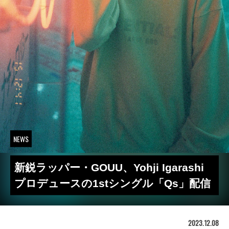
NEWS
新鋭ラッパー・GOUU、Yohji Igarashi
プロデュースの1stシングル「Qs」配信
2023.12.08