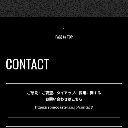
PAGE to TOP
CONTACT
ご意見・ご要望、タイアップ、採用に関する
お問い合わせはこちら
https://spincoaster.co.jp/contact/