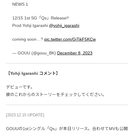
NEWS 1
12/15 1st SG「Qs」Release!!
Prod.Yohji Igarashi
@yohji_igarashi
coming soon…?
pic.twitter.com/GjTikF5KCw
— GOUU (@gouu_BK)
December 8, 2023
【Yohji Igarashi コメント】
デビューです。
彼のこれからのストーリーをチェックしてください。
[2023.12.15 UPDATE]
GOUUの1stシングル「Qs」が本日リリース。合わせてMVも公開