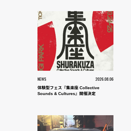
NEWS
2026.08.06
体験型フェス『集楽座 Collective
Sounds & Cultures』開催決定