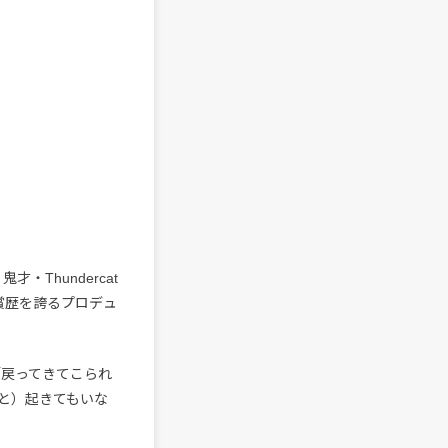
・Thundercat
賞歴を誇るプロデュ
「戻ってきてこられ
と）起きてもいな