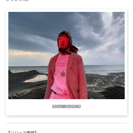
GOODMOODGOKU