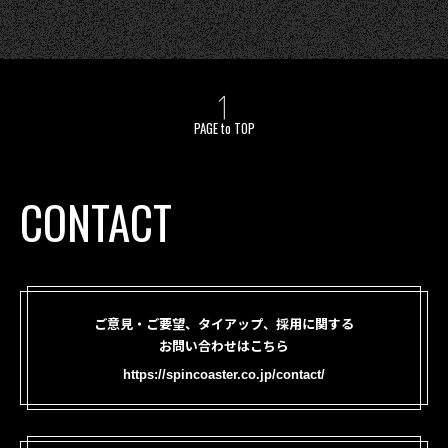
PAGE to TOP
CONTACT
ご意見・ご要望、タイアップ、採用に関する
お問い合わせはこちら
https://spincoaster.co.jp/contact/