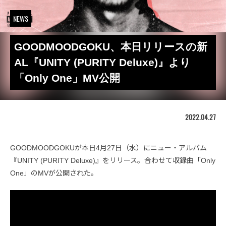
NEWS
GOODMOODGOKU、本日リリースの新
AL『UNITY (PURITY Deluxe)』より
「Only One」MV公開
2022.04.27
GOODMOODGOKUが本日4月27日（水）にニュー・アルバム
『UNITY (PURITY Deluxe)』をリリース。合わせて収録曲「Only
One」のMVが公開された。