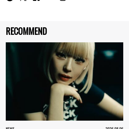
RECOMMEND
NEWS
2026.08.06