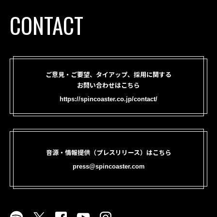
CONTACT
ご意見・ご要望、タイアップ、採用に関する
お問い合わせはこちら
https://spincoaster.co.jp/contact/
音源・情報提供（プレスリリース）はこちら
press@spincoaster.com