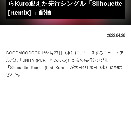
らKuro迎えた先行シングル「Silhouette
[Remix] 」配信
2022.04.20
GOODMOODGOKUが4月27日（水）にリリースするニュー・ア
ルバム『UNITY (PURITY Deluxe)』からの先行シングル
「Silhouette [Remix] (feat. Kuro)」が本日4月20日（水）に配信
された。