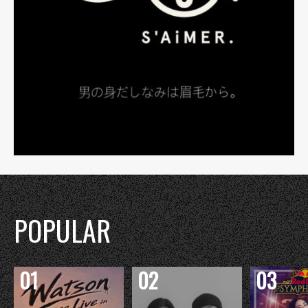
POPULAR