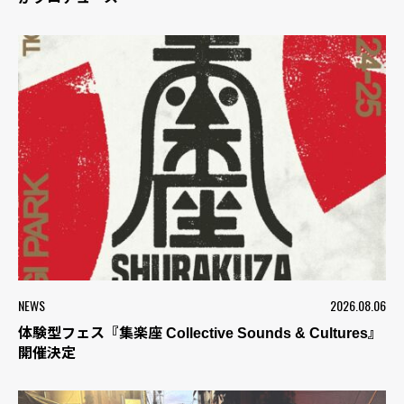
NEWS
2026.08.06
体験型フェス『集楽座 Collective Sounds & Cultures』
開催決定