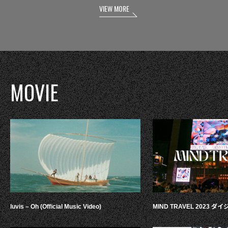
VIEW MORE
MOVIE
luvis – Oh (Official Music Video)
MIND TRAVEL 2023 