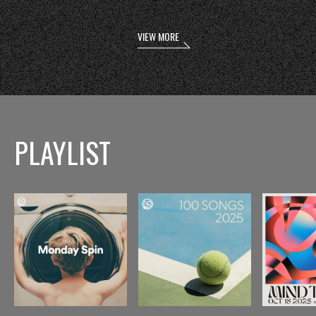
VIEW MORE
PLAYLIST