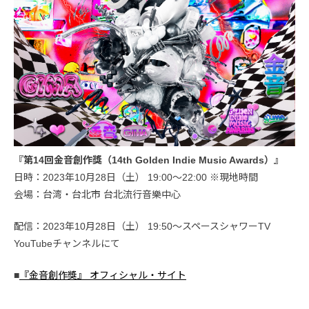
『第14回金音創作獎（14th Golden Indie Music Awards）』
日時：2023年10月28日（土） 19:00〜22:00 ※現地時間
会場：台湾・台北市 台北流行音樂中心
配信：2023年10月28日（土） 19:50〜スペースシャワーTV
YouTubeチャンネルにて
■
『金音創作獎』 オフィシャル・サイト