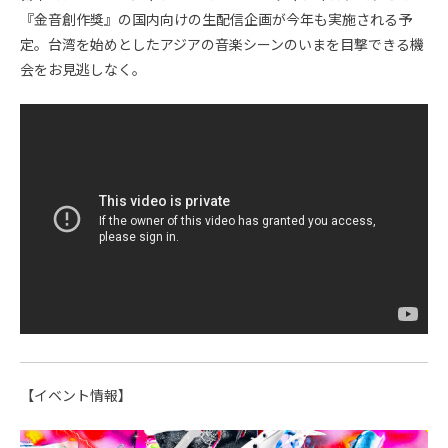
『金音創作獎』の国内向けの生配信企画が今年も実施される予
定。台湾を始めとしたアジアの音楽シーンのいまを目撃できる機
会をお見逃しなく。
【イベント情報】