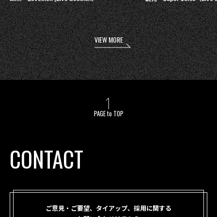
VIEW MORE
PAGE to TOP
CONTACT
ご意見・ご要望、タイアップ、採用に関する