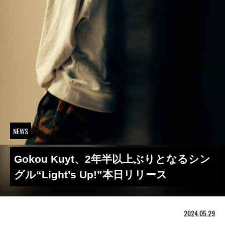
NEWS
Gokou Kuyt、2年半以上ぶりとなるシン
グル“Light’s Up!”本日リリース
2024.05.29