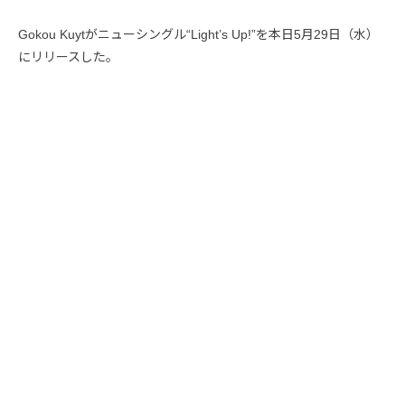
Gokou Kuytがニューシングル“Light’s Up!”を本日5月29日（水）
にリリースした。