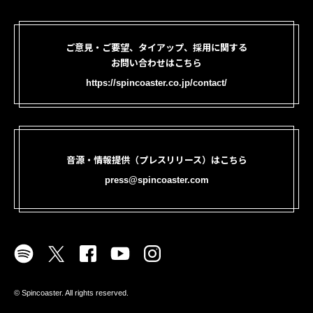
ご意見・ご要望、タイアップ、採用に関する
お問い合わせはこちら
https://spincoaster.co.jp/contact/
音源・情報提供（プレスリリース）はこちら
press@spincoaster.com
©︎ Spincoaster. All rights reserved.