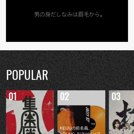
POPULAR
KEIJUの前名義、