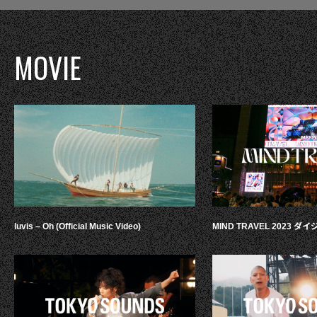
MOVIE
luvis – Oh (Official Music Video)
MIND TRAVEL 2023 