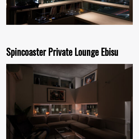
Spincoaster Private Lounge Ebisu