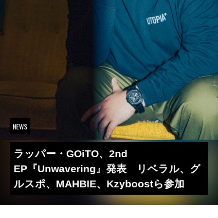
NEWS
ラッパー・GOiTO、2nd
EP『Unwavering』発表 リベラル、グ
ルスポ、MAHBIE、Kzyboostら参加