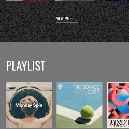
VIEW MORE
PLAYLIST