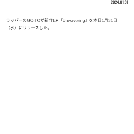
2024.01.31
ラッパーのGOiTOが新作EP『Unwavering』を本日1月31日
（水）にリリースした。