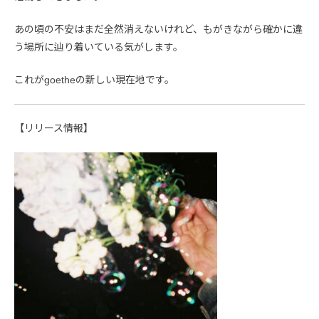
あの頃の不安はまだ全然消えないけれど、もがきながら確かに違
う場所に辿り着いている気がします。
これがgoetheの新しい現在地です。
【リリース情報】