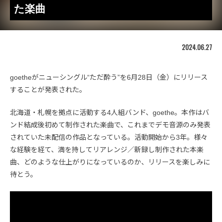
た楽曲
2024.06.27
goetheがニューシングル“ただ酔う”を6月28日（金）にリリース
することが発表された。
北海道・札幌を拠点に活動する4人組バンド、goethe。本作はバ
ンド結成後初めて制作された楽曲で、これまでデモ音源のみ発表
されていた未配信の作品となっている。活動開始から3年。様々
な経験を経て、満を持してリアレンジ／新録し制作された本楽
曲、どのような仕上がりになっているのか、リリースを楽しみに
待とう。