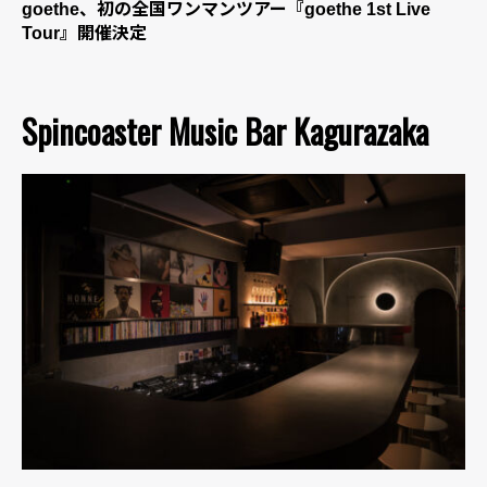
goethe、初の全国ワンマンツアー『goethe 1st Live
Tour』開催決定
Spincoaster Music Bar Kagurazaka