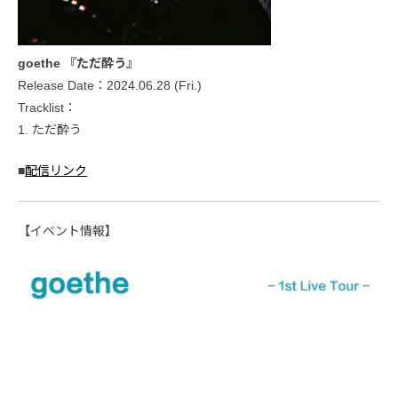
goethe 『ただ酔う』
Release Date：2024.06.28 (Fri.)
Tracklist：
1. ただ酔う
■
配信リンク
【イベント情報】