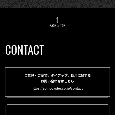
PAGE to TOP
CONTACT
ご意見・ご要望、タイアップ、採用に関する
お問い合わせはこちら
https://spincoaster.co.jp/contact/