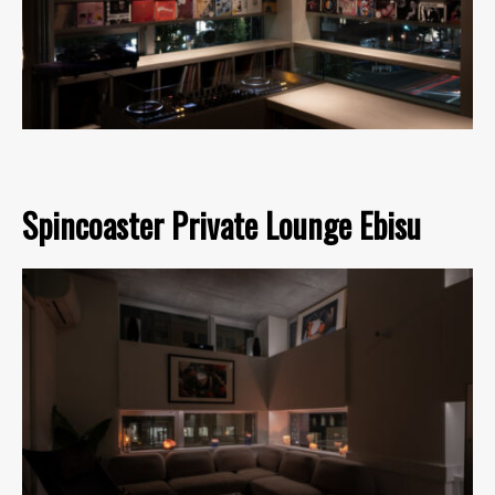
Spincoaster Private Lounge Ebisu