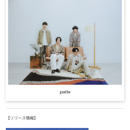
goethe
【リリース情報】