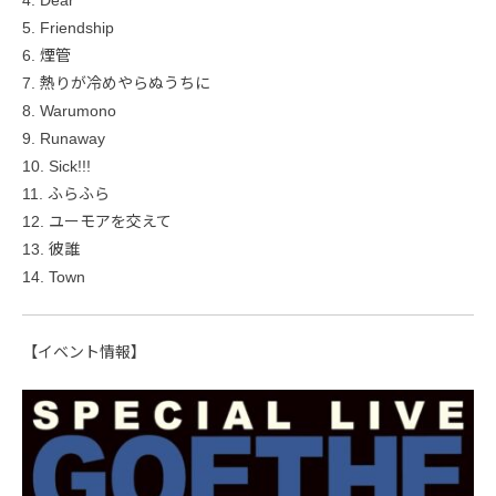
5. Friendship
6. 煙管
7. 熱りが冷めやらぬうちに
8. Warumono
9. Runaway
10. Sick!!!
11. ふらふら
12. ユーモアを交えて
13. 彼誰
14. Town
【イベント情報】