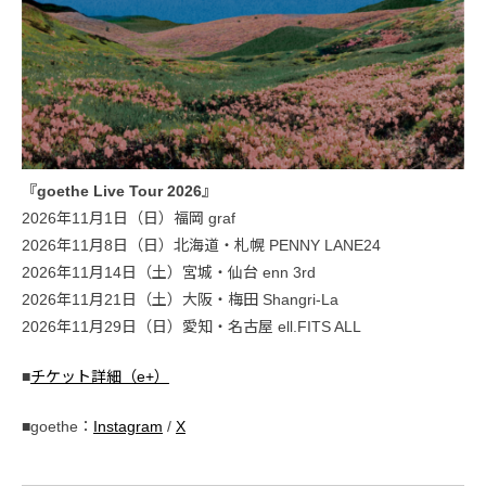
『goethe Live Tour 2026』
2026年11月1日（日）福岡 graf
2026年11月8日（日）北海道・札幌 PENNY LANE24
2026年11月14日（土）宮城・仙台 enn 3rd
2026年11月21日（土）大阪・梅田 Shangri-La
2026年11月29日（日）愛知・名古屋 ell.FITS ALL
■
チケット詳細（e+）
■goethe：
Instagram
/
X