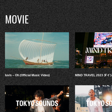
MOVIE
luvis – Oh (Official Music Video)
MIND TRAVEL 2023 