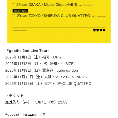
『goethe 2nd Live Tour』
2025年11月1日（土）福岡・OP’s
2025年11月3日（月・祝）愛知・ell.SIZE
2025年11月9日（日）北海道・cube garden
2025年11月15日（土）大阪・Music Club JANUS
2025年11月29日（土）東京・渋谷CLUB QUATTRO
・チケット
最速先行（e+）
：5月7日（水）23:59
■goethe：
Instagram
/
X