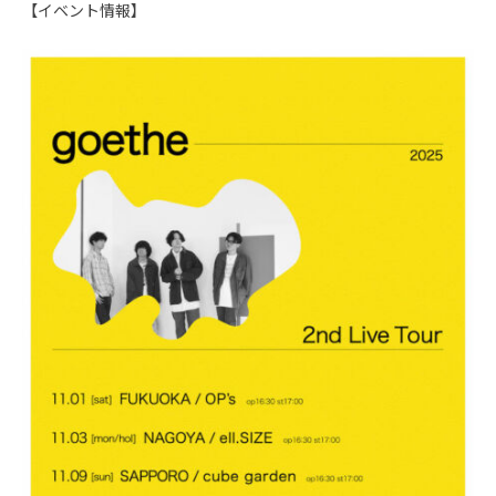
【イベント情報】