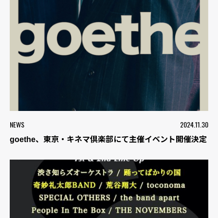
NEWS
2024.11.30
goethe、東京・キネマ倶楽部にて主催イベント開催決定