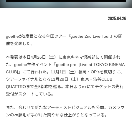
2025.04.26
goetheが2度目となる全国ツアー『goethe 2nd Live Tour』の開
催を発表した。
本発表は本日4月26日（土）に東京キネマ倶楽部にて開催され
た、goethe主催イベント『goethe pre. [Live at TOKYO KINEMA
CLUB]』にて行われた。11月1日（土）福岡・OP’sを皮切りに、
ツアーファイナルとなる11月29日（土）東京・渋谷CLUB
QUATTROまで全5都市を巡る。本日よりe+にてチケットの先行
受付がスタートしている。
また、合わせて新たなアーティストビジュアルも公開。カメラマ
ンの神藤剛が手がけた爽やかな仕上がりとなっている。