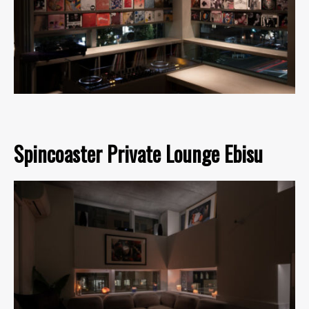
Spincoaster Private Lounge Ebisu