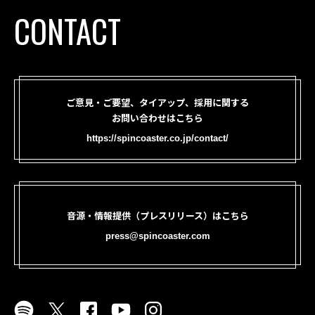
CONTACT
ご意見・ご要望、タイアップ、採用に関する
お問い合わせはこちら
https://spincoaster.co.jp/contact/
音源・情報提供（プレスリリース）はこちら
press@spincoaster.com