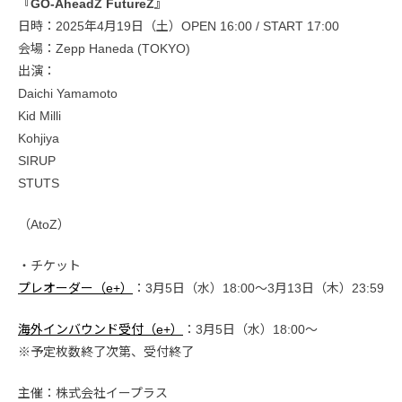
『GO-AheadZ FutureZ』
日時：2025年4月19日（土）OPEN 16:00 / START 17:00
会場：Zepp Haneda (TOKYO)
出演：
Daichi Yamamoto
Kid Milli
Kohjiya
SIRUP
STUTS
（AtoZ）
・チケット
プレオーダー（e+）
：3月5日（水）18:00〜3月13日（木）23:59
海外インバウンド受付（e+）
：3月5日（水）18:00〜
※予定枚数終了次第、受付終了
主催：株式会社イープラス