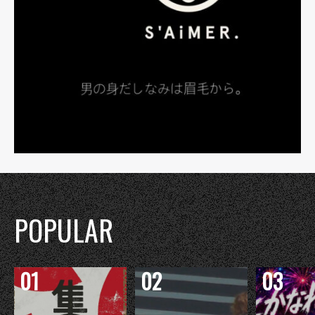
POPULAR