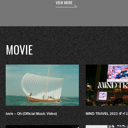
VIEW MORE
MOVIE
luvis – Oh (Official Music Video)
MIND TRAVEL 2023 