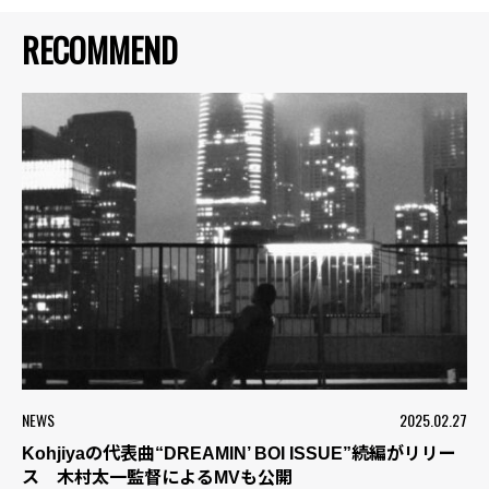
RECOMMEND
NEWS
2025.02.27
Kohjiyaの代表曲“DREAMIN’ BOI ISSUE”続編がリリー
ス 木村太一監督によるMVも公開