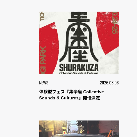
NEWS
2026.08.06
体験型フェス『集楽座 Collective
Sounds & Cultures』開催決定