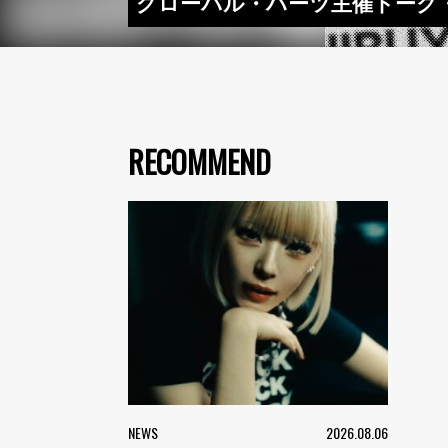
グローバル・ハーツ主催トーク・
RECOMMEND
NEWS
2026.08.06