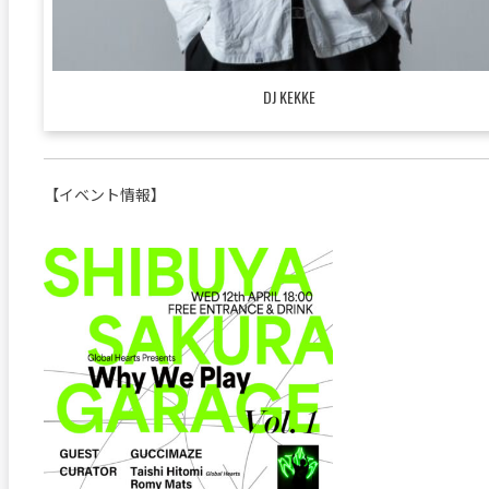
DJ KEKKE
【イベント情報】