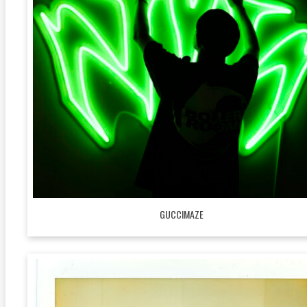
GUCCIMAZE