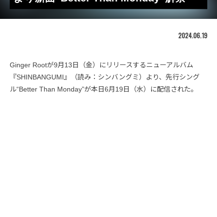
2024.06.19
Ginger Rootが9月13日（金）にリリースするニューアルバム
『SHINBANGUMI』（読み：シンバングミ）より、先行シング
ル“Better Than Monday”が本日6月19日（水）に配信された。