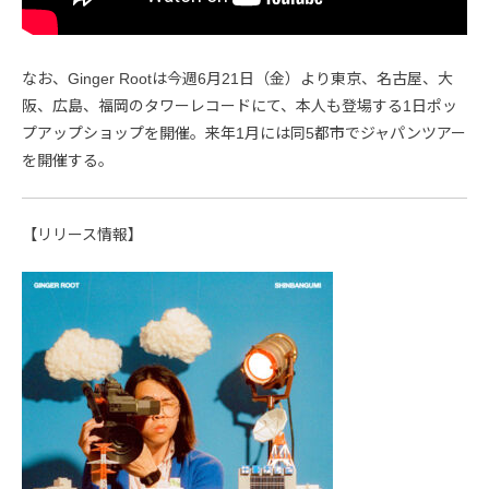
なお、Ginger Rootは今週6月21日（金）より東京、名古屋、大
阪、広島、福岡のタワーレコードにて、本人も登場する1日ポッ
プアップショップを開催。来年1月には同5都市でジャパンツアー
を開催する。
【リリース情報】