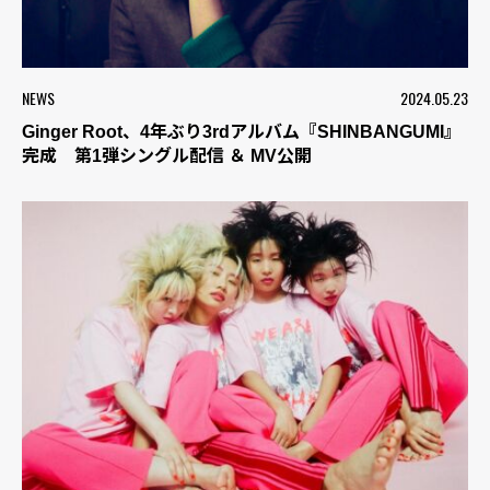
NEWS
2024.05.23
Ginger Root、4年ぶり3rdアルバム『SHINBANGUMI』
完成 第1弾シングル配信 ＆ MV公開