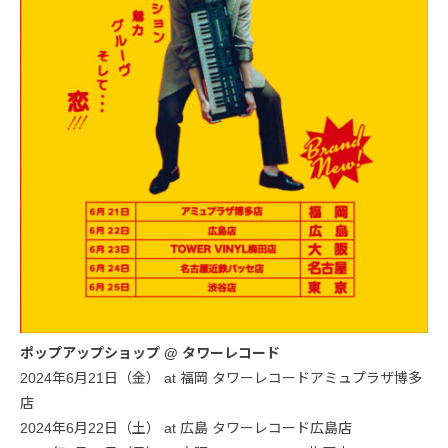
ポップアップショップ @ タワーレコード
2024年6月21日（金） at 福岡 タワーレコードアミュプラザ博多
店
2024年6月22日（土） at 広島 タワーレコード広島店