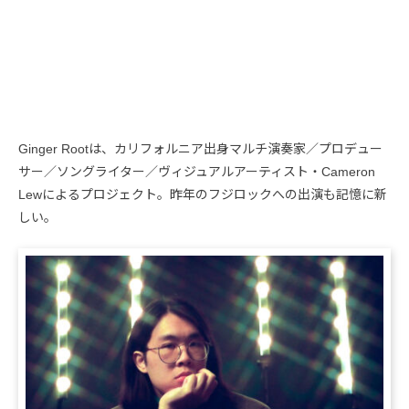
Ginger Rootは、カリフォルニア出身マルチ演奏家／プロデュー
サー／ソングライター／ヴィジュアルアーティスト・Cameron
Lewによるプロジェクト。昨年のフジロックへの出演も記憶に新
しい。