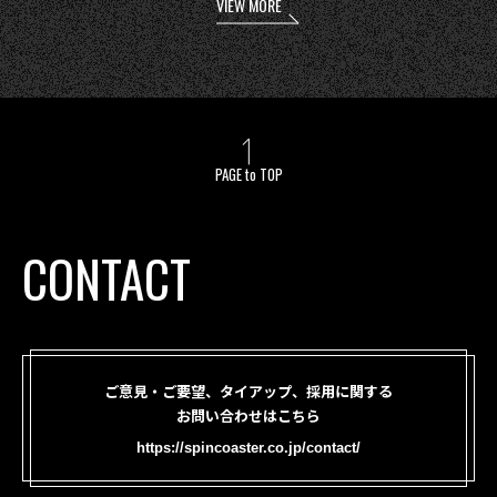
VIEW MORE
PAGE to TOP
CONTACT
ご意見・ご要望、タイアップ、採用に関する
お問い合わせはこちら
https://spincoaster.co.jp/contact/