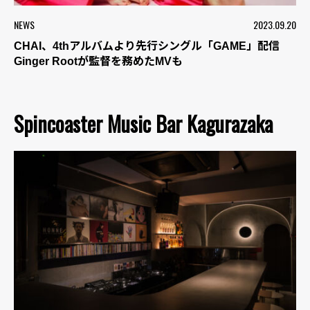
NEWS
2023.09.20
CHAI、4thアルバムより先行シングル「GAME」配信
Ginger Rootが監督を務めたMVも
Spincoaster Music Bar Kagurazaka