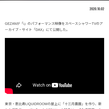
2020.10.02
GEZANが「i」のパフォーマンス映像をスペースシャワーTVのア
ーカイブ・サイト「DAX」にて公開した。
東京・恵比寿LIQUIDROOMの屋上に「十三月農園」を作り、新