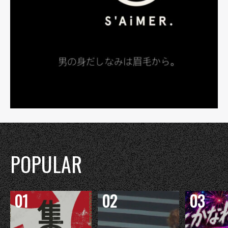
POPULAR