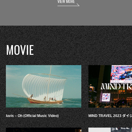
VIEW MORE
MOVIE
luvis – Oh (Official Music Video)
MIND TRAVEL 2023 