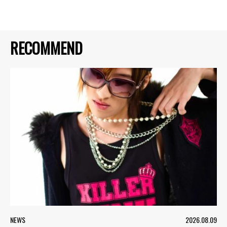
RECOMMEND
NEWS
2026.08.09