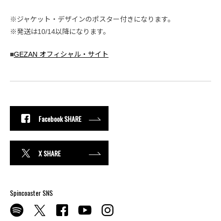
※ジャケット・デザインのポスター付きになります。
※発送は10/14以降になります。
■
GEZAN オフィシャル・サイト
Facebook SHARE
X SHARE
Spincoaster SNS