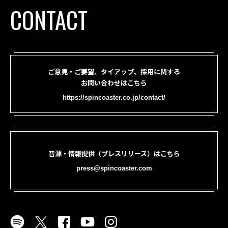
CONTACT
ご意見・ご要望、タイアップ、採用に関する
お問い合わせはこちら
https://spincoaster.co.jp/contact/
音源・情報提供（プレスリリース）はこちら
press@spincoaster.com