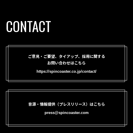
CONTACT
ご意見・ご要望、タイアップ、採用に関する
お問い合わせはこちら
https://spincoaster.co.jp/contact/
音源・情報提供（プレスリリース）はこちら
press@spincoaster.com