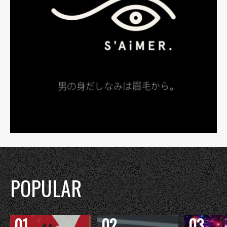
POPULAR