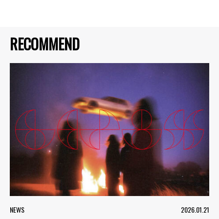
RECOMMEND
NEWS
2026.01.21