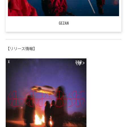
GEZAN
【リリース情報】