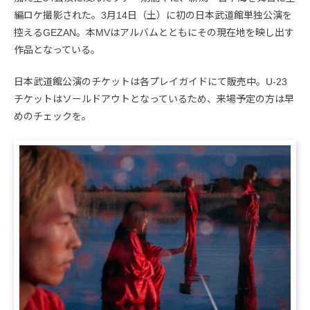
編ロケ撮影された。3月14日（土）に初の日本武道館単独公演を
控えるGEZAN。本MVはアルバムとともにその現在地を映し出す
作品となっている。
日本武道館公演のチケットは各プレイガイドにて販売中。U-23
チケットはソールドアウトとなっているため、来場予定の方は早
めのチェックを。