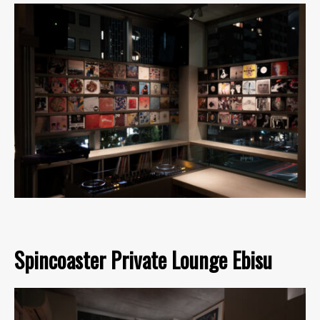
Spincoaster Private Lounge Ebisu