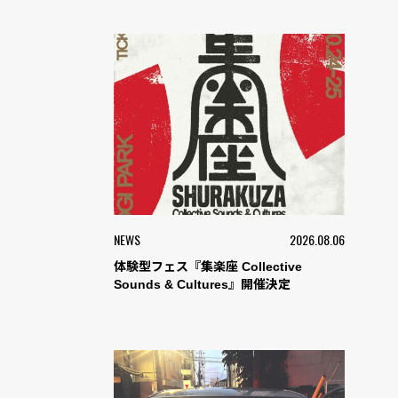
NEWS
2026.08.06
体験型フェス『集楽座 Collective
Sounds & Cultures』開催決定