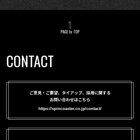
PAGE to TOP
CONTACT
ご意見・ご要望、タイアップ、採用に関する
お問い合わせはこちら
https://spincoaster.co.jp/contact/