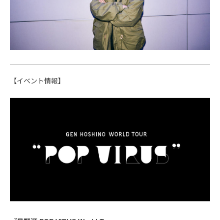
【イベント情報】