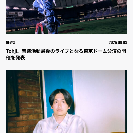
NEWS
2026.08.09
Tohji、音楽活動最後のライブとなる東京ドーム公演の開
催を発表