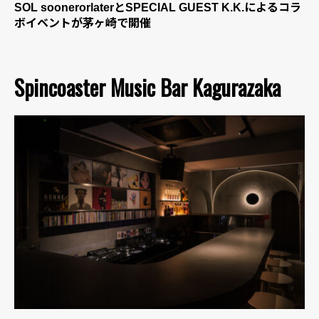
SOL soonerorlaterとSPECIAL GUEST K.K.によるコラ
ボイベントが茅ヶ崎で開催
Spincoaster Music Bar Kagurazaka