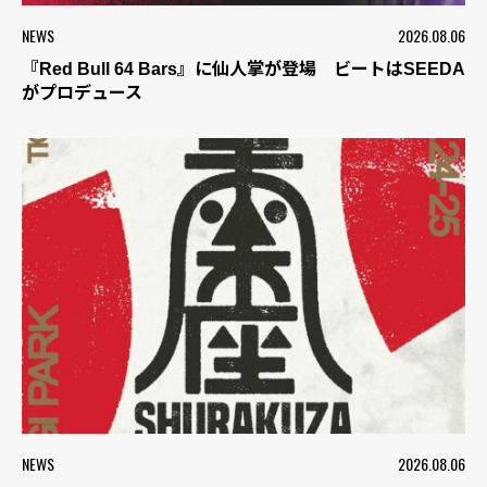
NEWS
2026.08.06
『Red Bull 64 Bars』に仙人掌が登場 ビートはSEEDA
がプロデュース
NEWS
2026.08.06