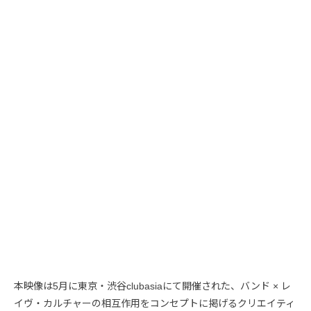
本映像は5月に東京・渋谷clubasiaにて開催された、バンド × レ
イヴ・カルチャーの相互作用をコンセプトに掲げるクリエイティ