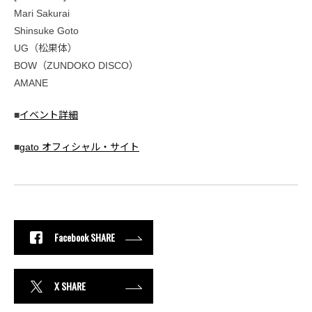
Mari Sakurai
Shinsuke Goto
UG（松果体）
BOW（ZUNDOKO DISCO）
AMANE
■
イベント詳細
■
gato オフィシャル・サイト
Facebook SHARE
X SHARE