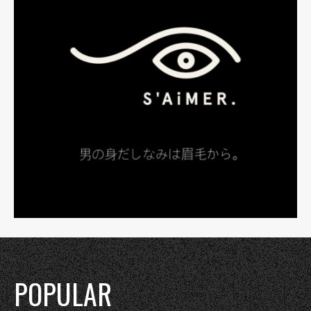
POPULAR