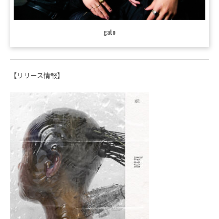
gato
【リリース情報】