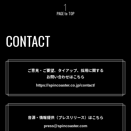
PAGE to TOP
CONTACT
ご意見・ご要望、タイアップ、採用に関する
お問い合わせはこちら
https://spincoaster.co.jp/contact/
音源・情報提供（プレスリリース）はこちら
press@spincoaster.com