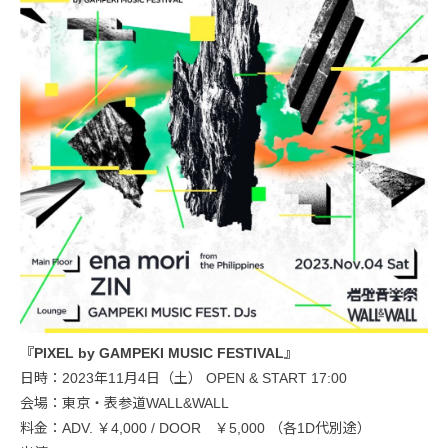
『PIXEL by GAMPEKI MUSIC FESTIVAL』
日時：2023年11月4日（土） OPEN & START 17:00
会場：東京・表参道WALL&WALL
料金：ADV. ￥4,000 / DOOR ￥5,000 （各1D代別途）