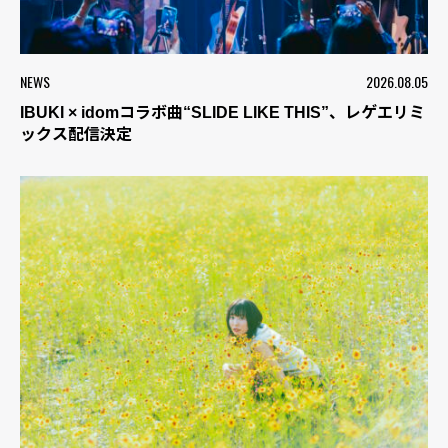
NEWS
2026.08.05
IBUKI × idomコラボ曲“SLIDE LIKE THIS”、レゲエリミ
ックス配信決定