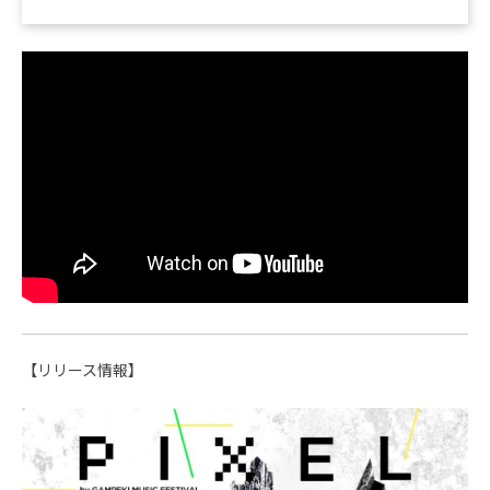
【リリース情報】