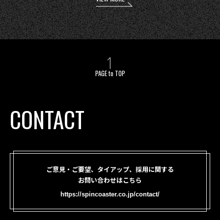
PAGE to TOP
CONTACT
ご意見・ご要望、タイアップ、採用に関する
お問い合わせはこちら
https://spincoaster.co.jp/contact/