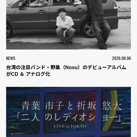
NEWS
2026.08.06
台湾の注目バンド・野巢（Nosu）のデビューアルバム
がCD ＆ アナログ化