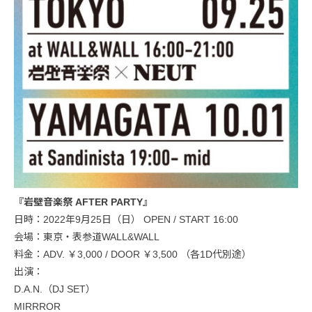
『岩壁音楽祭 AFTER PARTY』
日時：2022年9月25日（日） OPEN / START 16:00
会場：東京・表参道WALL&WALL
料金：ADV. ￥3,000 / DOOR ￥3,500 （各1D代別途）
出演：
D.A.N.（DJ SET）
MIRRROR