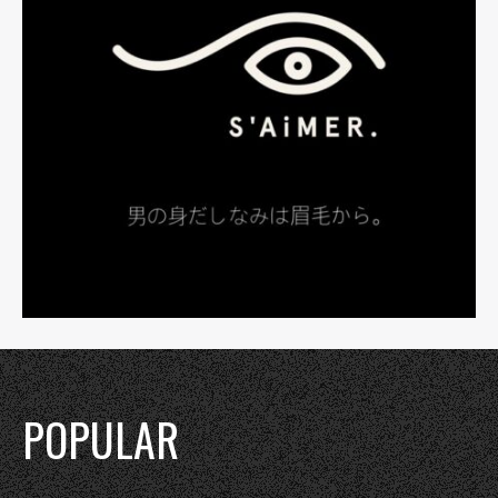
POPULAR