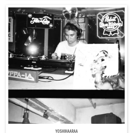
YOSHIHAARAA