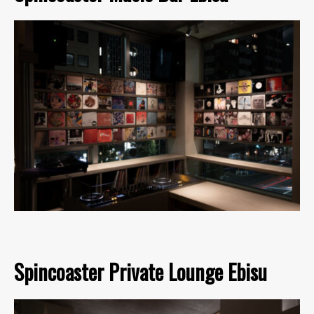
Spincoaster Private Lounge Ebisu