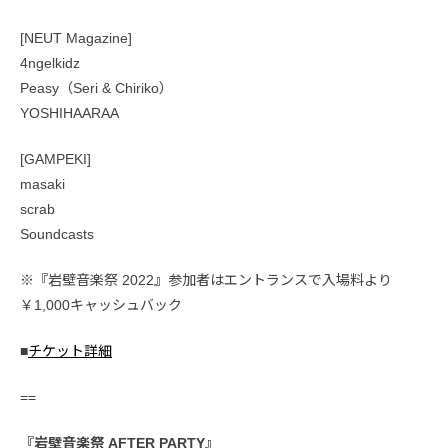
[NEUT Magazine]
4ngelkidz
Peasy（Seri & Chiriko）
YOSHIHAARAA
[GAMPEKI]
masaki
scrab
Soundcasts
※『岩壁音楽祭 2022』参加者はエントランスで入場料より
￥1,000キャッシュバック
■
チケット詳細
==
『岩壁音楽祭 AFTER PARTY』