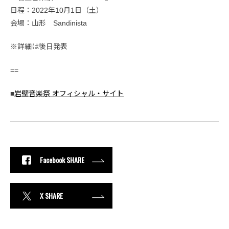
日程：2022年10月1日（土）
会場：山形 Sandinista
※詳細は後日発表
==
■
岩壁音楽祭 オフィシャル・サイト
Facebook SHARE
X SHARE