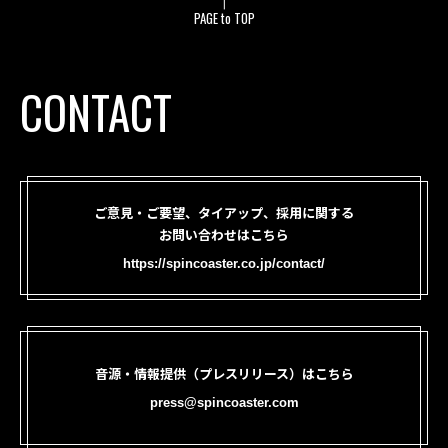
PAGE to TOP
CONTACT
ご意見・ご要望、タイアップ、採用に関する
お問い合わせはこちら
https://spincoaster.co.jp/contact/
音源・情報提供（プレスリリース）はこちら
press@spincoaster.com