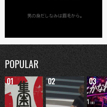
POPULAR