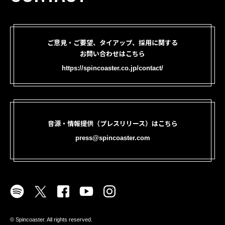
ご意見・ご要望、タイアップ、採用に関する
お問い合わせはこちら
https://spincoaster.co.jp/contact/
音源・情報提供（プレスリリース）はこちら
press@spincoaster.com
©︎ Spincoaster. All rights reserved.