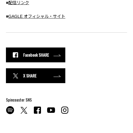
■
配信リンク
■
GAGLE オフィシャル・サイト
Facebook SHARE
X SHARE
Spincoaster SNS