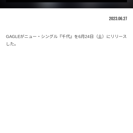
2023.06.27
GAGLEがニュー・シングル『千代』を6月24日（土）にリリース
した。