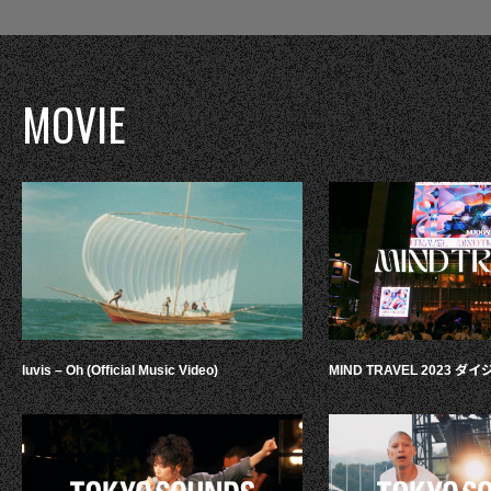
MOVIE
luvis – Oh (Official Music Video)
MIND TRAVEL 2023 