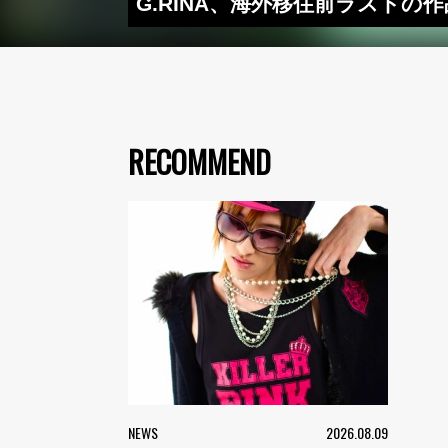
G.RINA、海外移住前ラストの
RECOMMEND
NEWS
2026.08.09