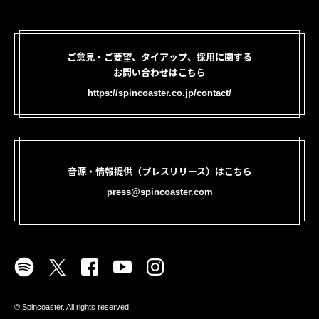
ご意見・ご要望、タイアップ、採用に関する
お問い合わせはこちら
https://spincoaster.co.jp/contact/
音源・情報提供（プレスリリース）はこちら
press@spincoaster.com
©︎ Spincoaster. All rights reserved.