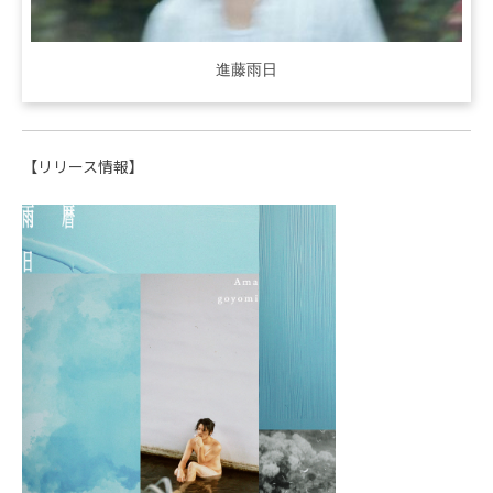
進藤雨日
【リリース情報】