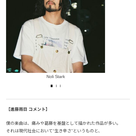
Noli Stark
【進藤雨日 コメント】
僕の楽曲は、痛みや葛藤を基盤として描かれた作品が多い。
それは現代社会において“生き辛さ”というものと、