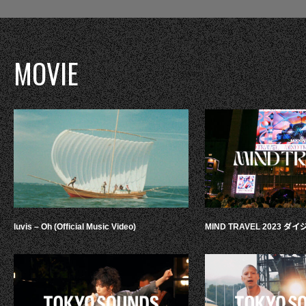
MOVIE
luvis – Oh (Official Music Video)
MIND TRAVEL 2023 