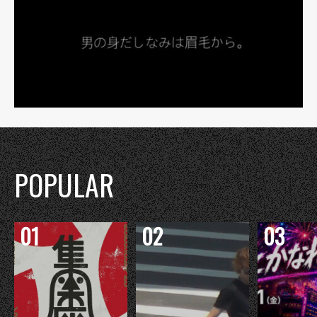
POPULAR