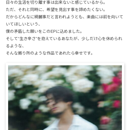
日々の生活を切り離す事は出来ないと感じているから。
ただ、それと同時に、希望を見出す事を諦めたくない。
だからどんなに綺麗事だと言われようとも、楽曲には前を向いて
いてほしいという、
僕の矛盾した願いをこのEPに込めました。
そして“生き辛さ”を抱えているあなたが、少しだけ心を休められ
るような、
そんな拠り所のような作品であれたら幸せです。