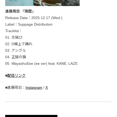
進藤雨日 『雨暦』
Release Date：2025.12.17 (Wed.)
Label：Suppage Distribution
Tracklist：
01. 花結び
02. D線上で踊れ
03. アングル
04. 正疑の旗
05. WayashuEee (ee ver) feat. KANE, LAZE
■
配信リンク
■進藤雨日：
Instagram
/
X