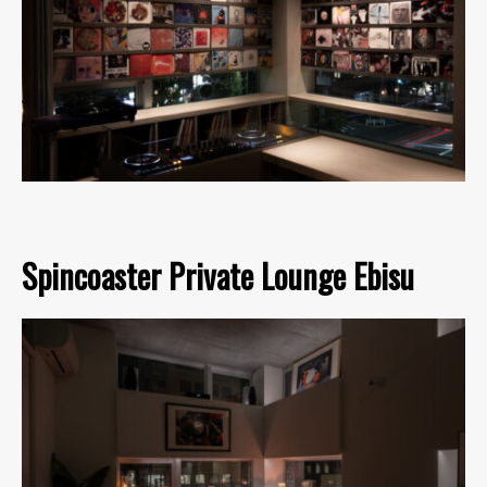
Spincoaster Private Lounge Ebisu