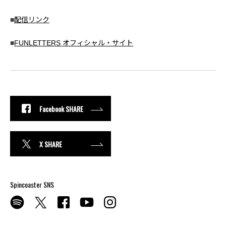
■
配信リンク
■
FUNLETTERS オフィシャル・サイト
Facebook SHARE
X SHARE
Spincoaster SNS