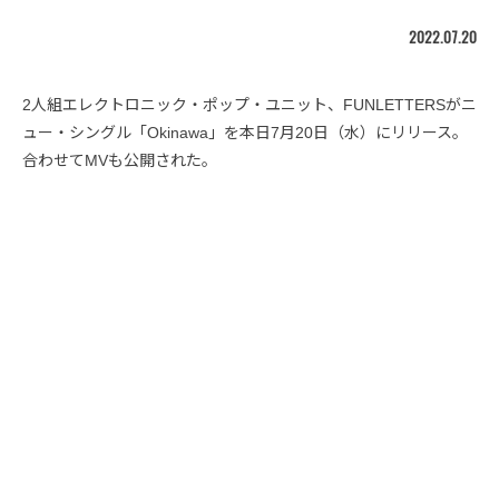
2022.07.20
2人組エレクトロニック・ポップ・ユニット、FUNLETTERSがニ
ュー・シングル「Okinawa」を本日7月20日（水）にリリース。
合わせてMVも公開された。