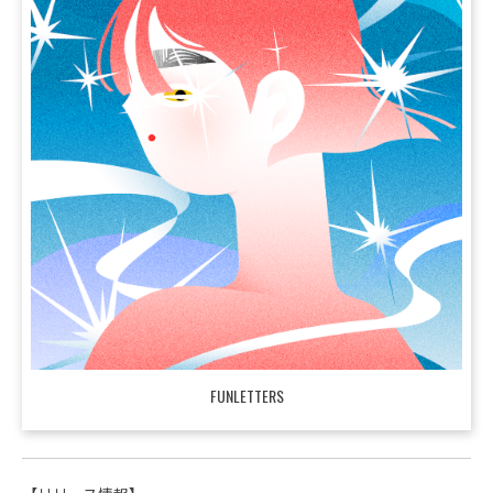
FUNLETTERS