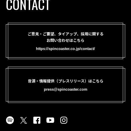
CONTACT
ご意見・ご要望、タイアップ、採用に関する
お問い合わせはこちら
https://spincoaster.co.jp/contact/
音源・情報提供（プレスリリース）はこちら
press@spincoaster.com