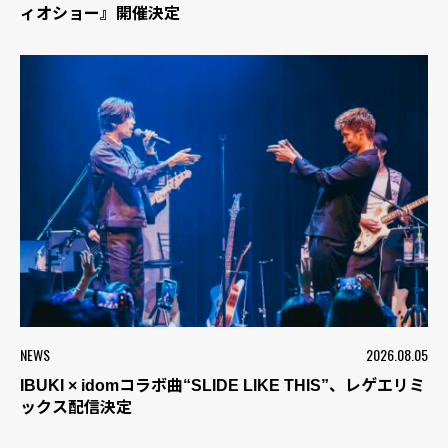
ィオショー』開催決定
NEWS
2026.08.05
IBUKI × idomコラボ曲“SLIDE LIKE THIS”、レゲエリミ
ックス配信決定