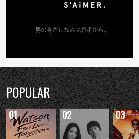
POPULAR