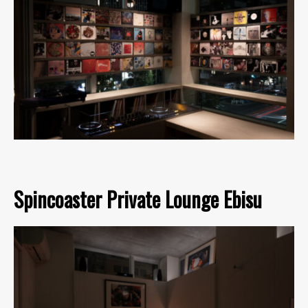
Spincoaster Private Lounge Ebisu