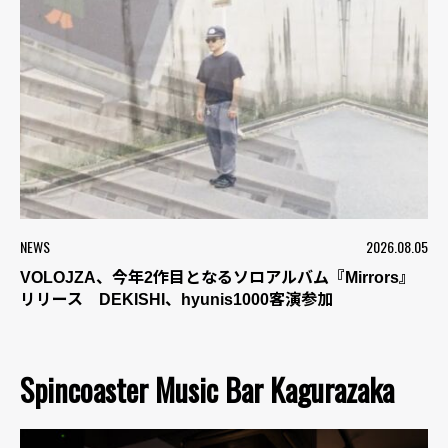
NEWS
2026.08.05
VOLOJZA、今年2作目となるソロアルバム『Mirrors』
リリース DEKISHI、hyunis1000客演参加
Spincoaster Music Bar Kagurazaka