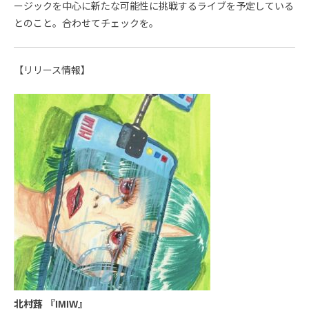
ージックを中心に新たな可能性に挑戦するライブを予定している
とのこと。合わせてチェックを。
【リリース情報】
北村蕗 『IMIW』