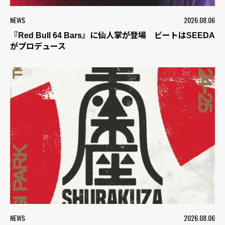
NEWS
2026.08.06
『Red Bull 64 Bars』に仙人掌が登場 ビートはSEEDA
がプロデュース
NEWS
2026.08.06