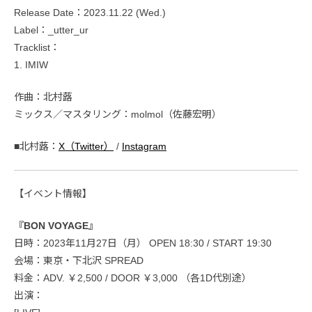
Release Date：2023.11.22 (Wed.)
Label：_utter_ur
Tracklist：
1. IMIW
作曲：北村蕗
ミックス／マスタリング：molmol（佐藤宏明）
■北村蕗：
X（Twitter）
/
Instagram
【イベント情報】
『BON VOYAGE』
日時：2023年11月27日（月） OPEN 18:30 / START 19:30
会場：東京・下北沢 SPREAD
料金：ADV. ￥2,500 / DOOR ￥3,000 （各1D代別途）
出演：