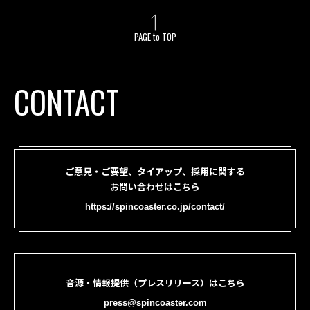
PAGE to TOP
CONTACT
ご意見・ご要望、タイアップ、採用に関する
お問い合わせはこちら
https://spincoaster.co.jp/contact/
音源・情報提供（プレスリリース）はこちら
press@spincoaster.com