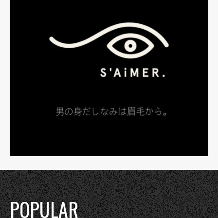
POPULAR