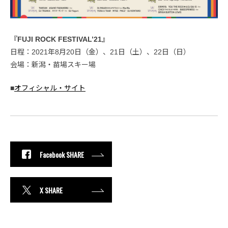
『FUJI ROCK FESTIVAL’21』
日程：2021年8月20日（金）、21日（土）、22日（日）
会場：新潟・苗場スキー場
■
オフィシャル・サイト
Facebook SHARE
X SHARE