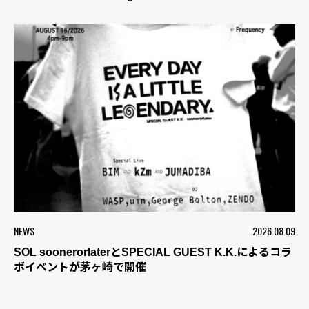
NEWS
2026.08.09
SOL soonerorlaterとSPECIAL GUEST K.K.によるコラ
ボイベントが茅ヶ崎で開催