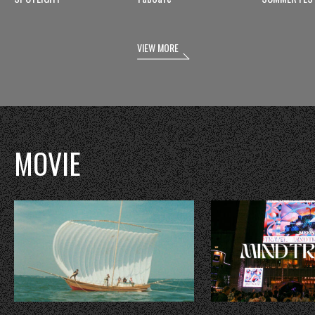
VIEW MORE
MOVIE