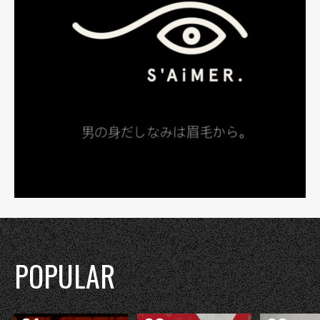
POPULAR