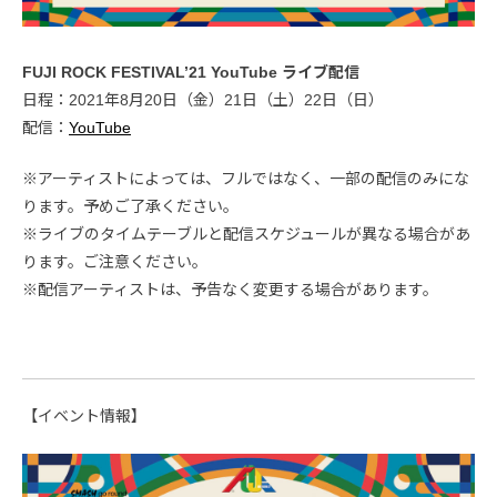
FUJI ROCK FESTIVAL’21 YouTube ライブ配信
日程：2021年8月20日（金）21日（土）22日（日）
配信：
YouTube
※アーティストによっては、フルではなく、一部の配信のみにな
ります。予めご了承ください。
※ライブのタイムテーブルと配信スケジュールが異なる場合があ
ります。ご注意ください。
※配信アーティストは、予告なく変更する場合があります。
【イベント情報】