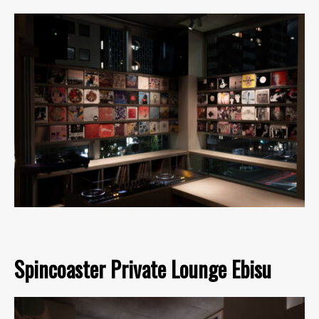
Spincoaster Private Lounge Ebisu