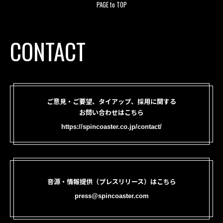
PAGE to TOP
CONTACT
ご意見・ご要望、タイアップ、採用に関する
お問い合わせはこちら
https://spincoaster.co.jp/contact/
音源・情報提供（プレスリリース）はこちら
press@spincoaster.com