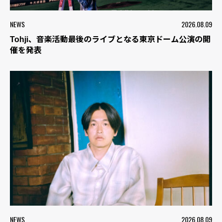
NEWS
2026.08.09
Tohji、音楽活動最後のライブとなる東京ドーム公演の開
催を発表
NEWS
2026.08.09