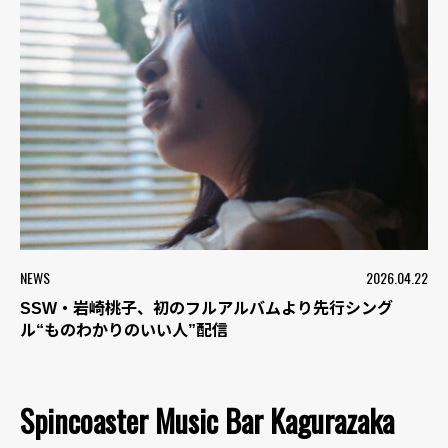
NEWS
2026.04.22
SSW・岩崎桃子、初のフルアルバムより先行シング
ル“ものわかりのいい人”配信
Spincoaster Music Bar Kagurazaka