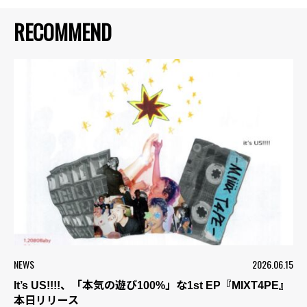
RECOMMEND
NEWS
2026.06.15
It’s US!!!!、「本気の遊び100%」な1st EP『MIXT4PE』
本日リリース