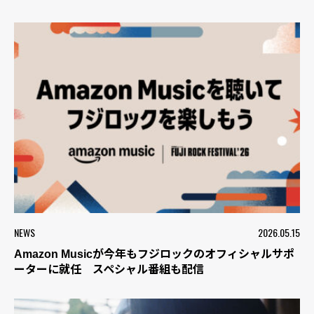
NEWS
2026.05.15
Amazon Musicが今年もフジロックのオフィシャルサポ
ーターに就任 スペシャル番組も配信