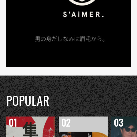
POPULAR