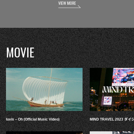
VIEW MORE
MOVIE
luvis – Oh (Official Music Video)
MIND TRAVEL 2023 