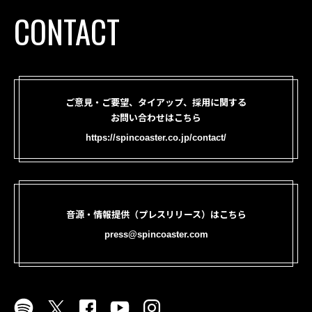
CONTACT
ご意見・ご要望、タイアップ、採用に関する
お問い合わせはこちら
https://spincoaster.co.jp/contact/
音源・情報提供（プレスリリース）はこちら
press@spincoaster.com