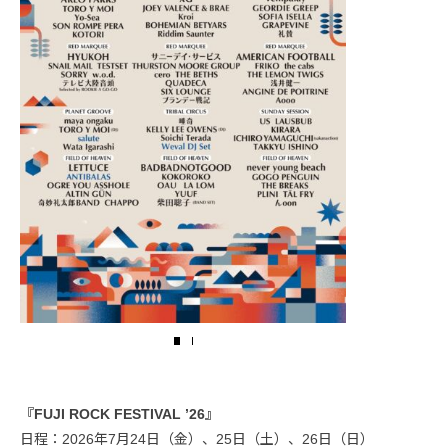
『FUJI ROCK FESTIVAL ’26』
日程：2026年7月24日（金）、25日（土）、26日（日）