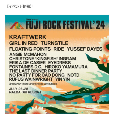
【イベント情報】