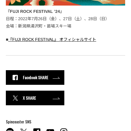
『FUJI ROCK FESTIVAL ’24』
日程：2022年7月26日（金）、27日（土）、28日（日）
会場：新潟県湯沢町・苗場スキー場
■
『FUJI ROCK FESTIVAL』 オフィシャルサイト
Facebook SHARE
X SHARE
Spincoaster SNS