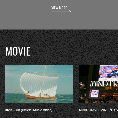
VIEW MORE
MOVIE
luvis – Oh (Official Music Video)
MIND TRAVEL 2023 