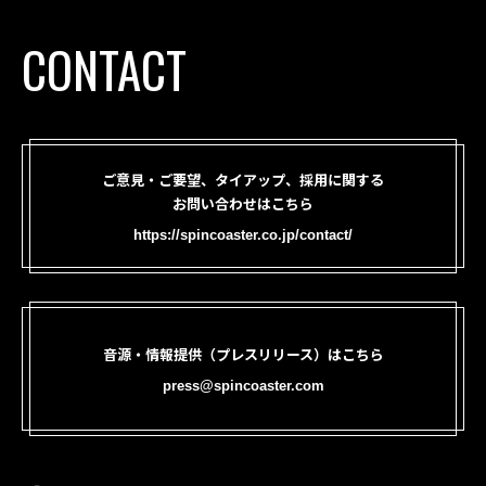
CONTACT
ご意見・ご要望、タイアップ、採用に関する
お問い合わせはこちら
https://spincoaster.co.jp/contact/
音源・情報提供（プレスリリース）はこちら
press@spincoaster.com