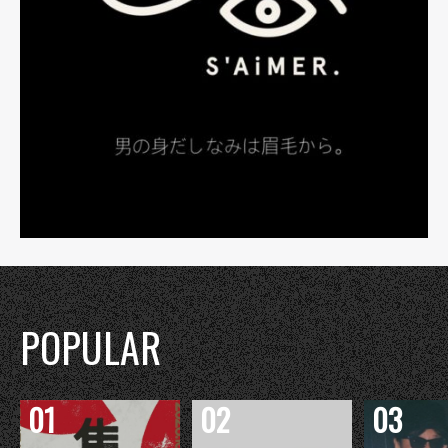
POPULAR