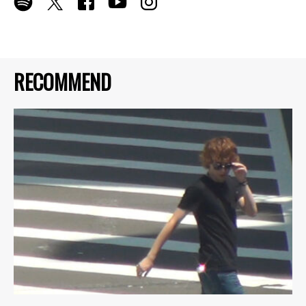
RECOMMEND