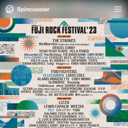
Skip
to
content