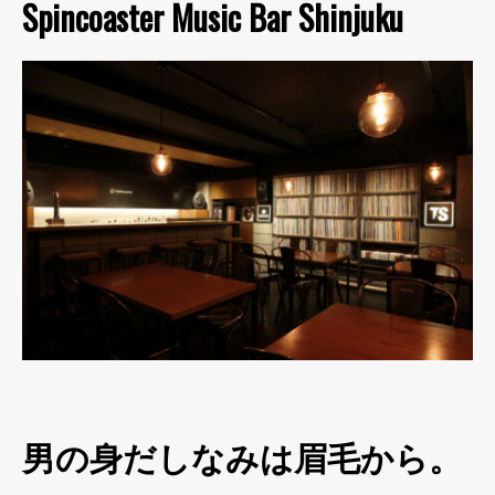
Spincoaster Music Bar Shinjuku
男の身だしなみは眉毛から。