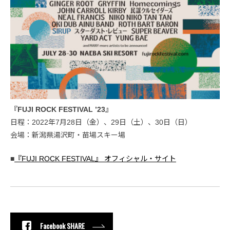
『FUJI ROCK FESTIVAL ’23』
日程：2022年7月28日（金）、29日（土）、30日（日）
会場：新潟県湯沢町・苗場スキー場
■
『FUJI ROCK FESTIVAL』 オフィシャル・サイト
Facebook SHARE