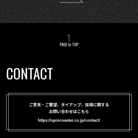
PAGE to TOP
CONTACT
ご意見・ご要望、タイアップ、採用に関する
お問い合わせはこちら
https://spincoaster.co.jp/contact/