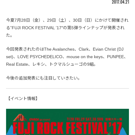
2017.04.21
今夏7月28日（金）、29日（土）、30日（日）にかけて開催され
る”FUJI ROCK FESTIVAL ’17″の第5弾ラインナップが発表され
た。
今回発表されたのはThe Avalanches、Clark、Evian Christ (DJ
set)、LOVE PSYCHEDELICO、mouse on the keys、PUNPEE、
Real Estate、レキシ、トクマルシューゴの9組。
今後の追加発表にも注目していきたい。
【イベント情報】