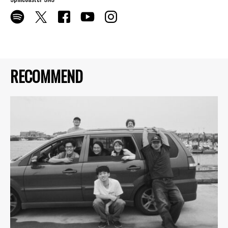
RECOMMEND