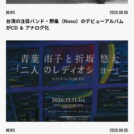
NEWS
2026.08.06
台湾の注目バンド・野巢（Nosu）のデビューアルバム
がCD ＆ アナログ化
NEWS
2026.08.05