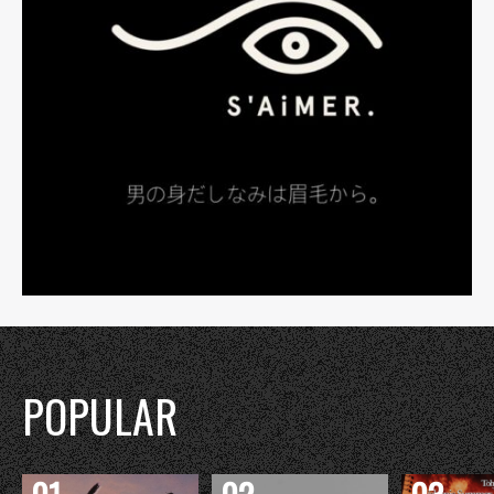
POPULAR