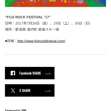
“FUJI ROCK FESTIVAL ’17”
日時：2017年7月28日（金）、29日（土）、30日（日）
場所：新潟県 湯沢町 苗場スキー場
■詳細：
http://www.fujirockfestival.com/
Facebook SHARE
X SHARE
Spincoaster SNS