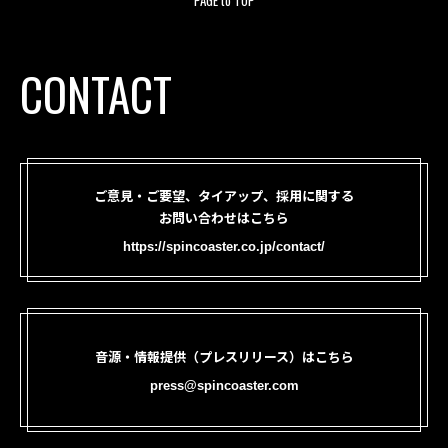
PAGE to TOP
CONTACT
ご意見・ご要望、タイアップ、採用に関する
お問い合わせはこちら
https://spincoaster.co.jp/contact/
音源・情報提供（プレスリリース）はこちら
press@spincoaster.com