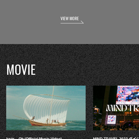
VIEW MORE
MOVIE