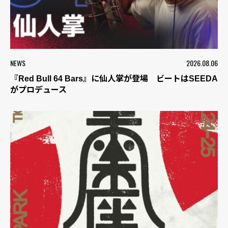
NEWS
2026.08.06
『Red Bull 64 Bars』に仙人掌が登場 ビートはSEEDA
がプロデュース