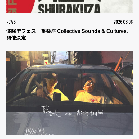
NEWS
2026.08.06
体験型フェス『集楽座 Collective Sounds & Cultures』
開催決定