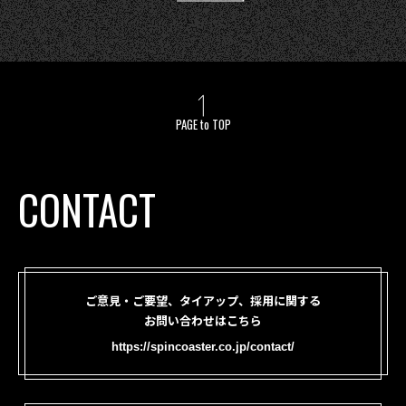
PAGE to TOP
CONTACT
ご意見・ご要望、タイアップ、採用に関する
お問い合わせはこちら
https://spincoaster.co.jp/contact/