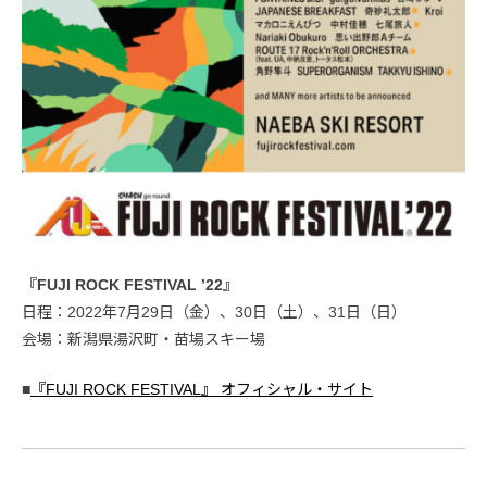
『FUJI ROCK FESTIVAL ’22』
日程：2022年7月29日（金）、30日（土）、31日（日）
会場：新潟県湯沢町・苗場スキー場
■
『FUJI ROCK FESTIVAL』 オフィシャル・サイト