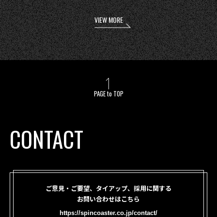
VIEW MORE
PAGE to TOP
CONTACT
ご意見・ご要望、タイアップ、採用に関する
お問い合わせはこちら
https://spincoaster.co.jp/contact/