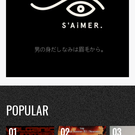
POPULAR