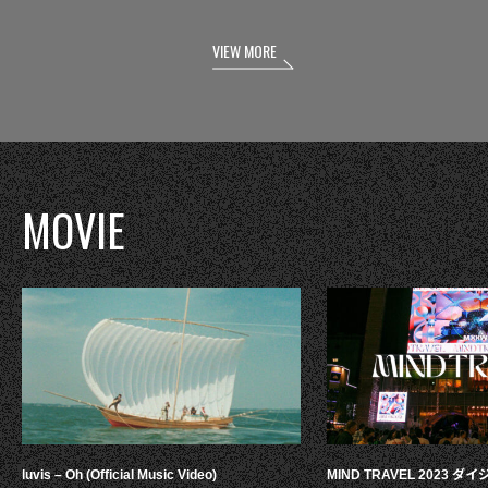
VIEW MORE
MOVIE
luvis – Oh (Official Music Video)
MIND TRAVEL 2023 