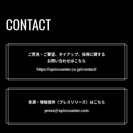
CONTACT
ご意見・ご要望、タイアップ、採用に関する
お問い合わせはこちら
https://spincoaster.co.jp/contact/
音源・情報提供（プレスリリース）はこちら
press@spincoaster.com