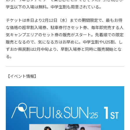
学生以下の入場は無料。中学生割も用意されている。
チケットは本日より2月12日（水）までの期間限定で、最もお得
な価格の超早割入場券、駐車券付きセット券、毎年即完売する人
気キャンプエリアのセット券の販売がスタート。先着順での限定
販売となるので、気になる方はお早めに。中学生割やU25割、し
ずおか県民割は2月中旬より、早割入場券と同時に販売開始とな
る。
【イベント情報】